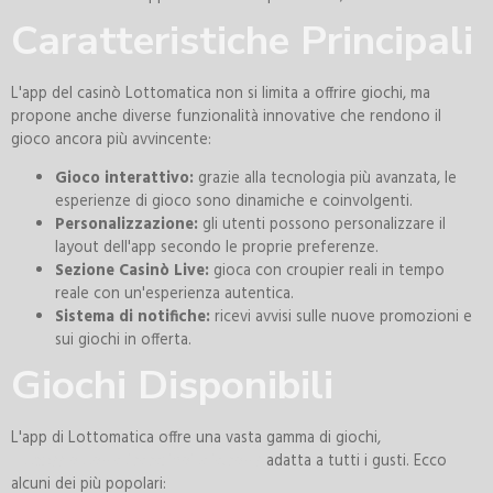
Caratteristiche Principali
L'app del casinò Lottomatica non si limita a offrire giochi, ma
propone anche diverse funzionalità innovative che rendono il
gioco ancora più avvincente:
Gioco interattivo:
grazie alla tecnologia più avanzata, le
esperienze di gioco sono dinamiche e coinvolgenti.
Personalizzazione:
gli utenti possono personalizzare il
layout dell'app secondo le proprie preferenze.
Sezione Casinò Live:
gioca con croupier reali in tempo
reale con un'esperienza autentica.
Sistema di notifiche:
ricevi avvisi sulle nuove promozioni e
sui giochi in offerta.
Giochi Disponibili
L'app di Lottomatica offre una vasta gamma di giochi,
https://lottomaticacasinoitalia.com/
adatta a tutti i gusti. Ecco
alcuni dei più popolari: