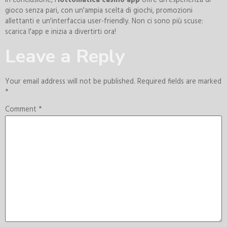
In conclusione, l'
lottomatica casino app
offre un'esperienza di
gioco senza pari, con un'ampia scelta di giochi, promozioni
allettanti e un'interfaccia user-friendly. Non ci sono più scuse:
scarica l'app e inizia a divertirti ora!
Leave a Reply
Your email address will not be published.
Required fields are marked
*
Comment
*