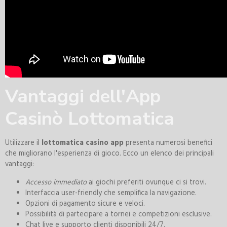
Vantaggi dell'App
Casinò Lottomatica
Utilizzare il
lottomatica casino app
presenta numerosi benefici
che migliorano l'esperienza di gioco. Ecco un elenco dei principali
vantaggi:
Accesso immediato
ai giochi preferiti ovunque ci si trovi.
Interfaccia user-friendly che semplifica la navigazione.
Opzioni di pagamento sicure e veloci.
Possibilità di partecipare a tornei e competizioni esclusive.
Chat live e supporto clienti disponibili 24/7.