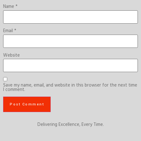
Name
*
Email
*
Website
Save my name, email, and website in this browser for the next time
I comment.
Delivering Excellence, Every Time.
Services
Shipment Form
Home
Contact Us