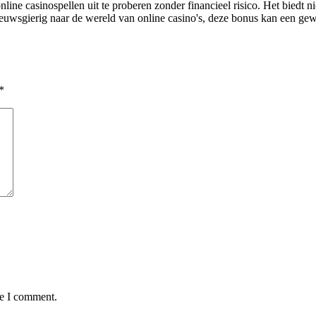
line casinospellen uit te proberen zonder financieel risico. Het biedt
ieuwsgierig naar de wereld van online casino's, deze bonus kan een gew
*
me I comment.