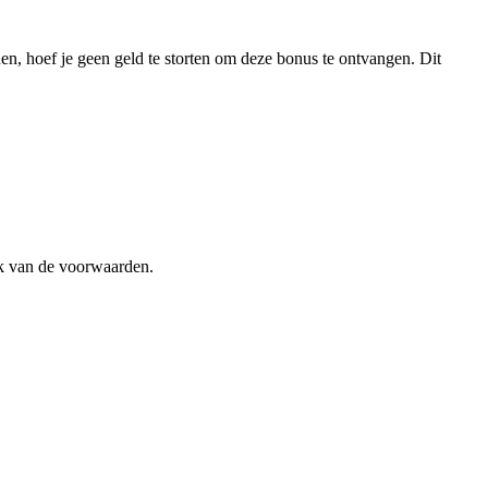
en, hoef je geen geld te storten om deze bonus te ontvangen. Dit
jk van de voorwaarden.