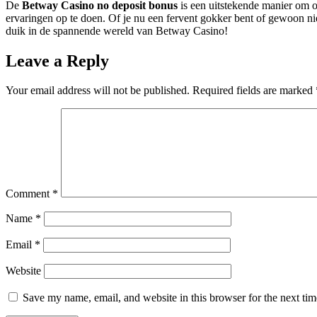
De
Betway Casino no deposit bonus
is een uitstekende manier om on
ervaringen op te doen. Of je nu een fervent gokker bent of gewoon n
duik in de spannende wereld van Betway Casino!
Leave a Reply
Your email address will not be published.
Required fields are marked
Comment
*
Name
*
Email
*
Website
Save my name, email, and website in this browser for the next ti