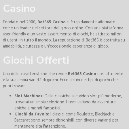
Casino
Fondato nel 2000,
Bet365 Casino
si è rapidamente affermato
come un leader nel settore del gioco online. Con una piattaforma
user-friendly e un vasto assortimento di giochi, ha attirato milioni
di utenti in tutto il mondo. La reputazione di Bet365 è costruita su
affidabilità, sicurezza e un'eccezionale esperienza di gioco.
Giochi Offerti
Una delle caratteristiche che rende
Bet365 Casino
così attraente
è la sua ampia varietà di giochi. Ecco alcuni dei tipi di giochi che
puoi trovare:
Slot Machines:
Dalle classiche alle video slot più moderne,
troverai un'ampia selezione. I temi variano da avventure
epiche a mondi fantastici.
Giochi da Tavolo:
I classici come Roulette, Blackjack e
Baccarat sono sempre disponibili, con diverse varianti per
mantenere alta l'attenzione.