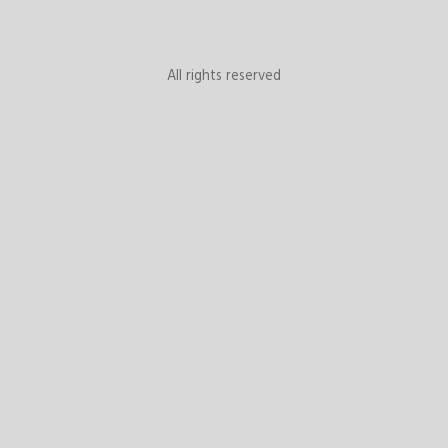
Services
Shipment Form
Home
Contact Us
About Us
All rights reserved