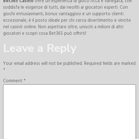
Bet365 Casino
offre un'esperienza di gioco ricca e variegata, che
soddisfa le esigenze di tutti, dai neofiti ai giocatori esperti. Con
giochi entusiasmanti, bonus vantaggiosi e un supporto clienti
eccezionale, è il posto ideale per chi cerca divertimento e vincite
nel casinò online. Non aspettare oltre, unisciti a milioni di altri
giocatori e scopri cosa Bet365 può offrirti!
Leave a Reply
Your email address will not be published.
Required fields are marked
*
Comment
*