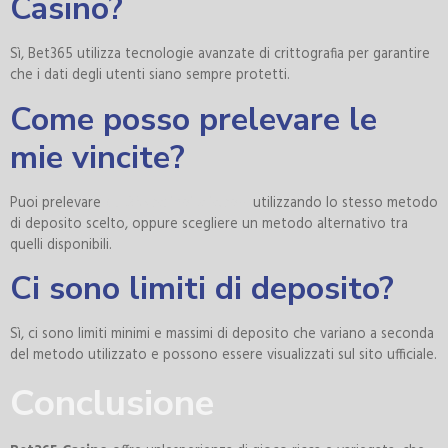
Casino?
Sì, Bet365 utilizza tecnologie avanzate di crittografia per garantire
che i dati degli utenti siano sempre protetti.
Come posso prelevare le
mie vincite?
Puoi prelevare
bet365casinoitalia.com
utilizzando lo stesso metodo
di deposito scelto, oppure scegliere un metodo alternativo tra
quelli disponibili.
Ci sono limiti di deposito?
Sì, ci sono limiti minimi e massimi di deposito che variano a seconda
del metodo utilizzato e possono essere visualizzati sul sito ufficiale.
Conclusione