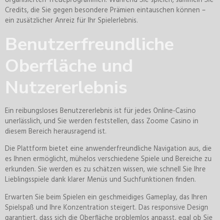
organisierten Treueprogrammen. Während Sie spielen, sammeln Sie
Credits, die Sie gegen besondere Prämien eintauschen können –
ein zusätzlicher Anreiz für Ihr Spielerlebnis.
Benutzerfreundliche
Oberfläche und
Nutzererlebnis
Ein reibungsloses Benutzererlebnis ist für jedes Online-Casino
unerlässlich, und Sie werden feststellen, dass Zoome Casino in
diesem Bereich herausragend ist.
Die Plattform bietet eine anwenderfreundliche Navigation aus, die
es Ihnen ermöglicht, mühelos verschiedene Spiele und Bereiche zu
erkunden. Sie werden es zu schätzen wissen, wie schnell Sie Ihre
Lieblingsspiele dank klarer Menüs und Suchfunktionen finden.
Erwarten Sie beim Spielen ein geschmeidiges Gameplay, das Ihren
Spielspaß und Ihre Konzentration steigert. Das responsive Design
garantiert, dass sich die Oberfläche problemlos anpasst, egal ob Sie