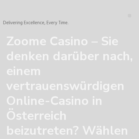
AZServices
Delivering Excellence, Every Time.
Zoome Casino – Sie
denken darüber nach,
einem
vertrauenswürdigen
Online-Casino in
Österreich
beizutreten? Wählen