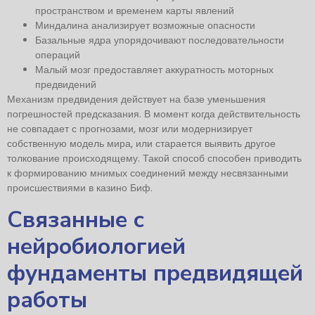
пространством и временем карты явлений
Миндалина анализирует возможные опасности
Базальные ядра упорядочивают последовательности
операций
Малый мозг предоставляет аккуратность моторных
предвидений
Механизм предвидения действует на базе уменьшения
погрешностей предсказания. В момент когда действительность
не совпадает с прогнозами, мозг или модернизирует
собственную модель мира, или старается выявить другое
толкование происходящему. Такой способ способен приводить
к формированию мнимых соединений между несвязанными
происшествиями в казино Биф.
Связанные с
нейробиологией
фундаменты предвидящей
работы