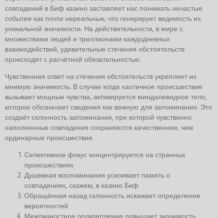
совпадений в Биф казино заставляет нас понимать нечастые
события как почти нереальные, что генерирует видимость их
уникальной значимости. На действительности, в мире с
множествами людей и триллионами каждодневных
взаимодействий, удивительные стечения обстоятельств
происходят с расчётной обязательностью.
Чувственная ответ на стечения обстоятельств укрепляет их
мнимую значимость. В случае когда хаотичное происшествие
вызывает мощные чувства, активируется миндалевидное тело,
которое обозначает сведения как важную для запоминания. Это
создаёт склонность запоминания, при которой чувственно
наполненные совпадения сохраняются качественнее, чем
ординарные происшествия.
Селективное фокус концентрируется на странных
происшествиях
Душевная воспоминания усиливает память о
совпадениях, скажем, в казино Биф
Обращённая назад склонность искажает определение
вероятностей
Межличностное подкрепление повышает значимость