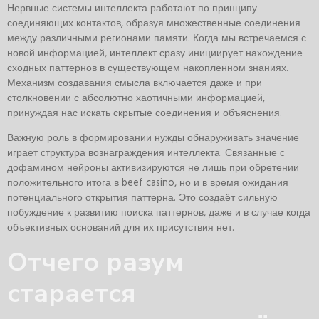
Нервные системы интеллекта работают по принципу
соединяющих контактов, образуя множественные соединения
между различными регионами памяти. Когда мы встречаемся с
новой информацией, интеллект сразу инициирует нахождение
сходных паттернов в существующем накопленном знаниях.
Механизм создавания смысла включается даже и при
столкновении с абсолютно хаотичными информацией,
принуждая нас искать скрытые соединения и объяснения.
Важную роль в формировании нужды обнаруживать значение
играет структура вознаграждения интеллекта. Связанные с
дофамином нейроны активизируются не лишь при обретении
положительного итога в beef casino, но и в время ожидания
потенциального открытия паттерна. Это создаёт сильную
побуждение к развитию поиска паттернов, даже и в случае когда
объективных оснований для их присутствия нет.
Отчего разум
старается