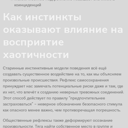
коинциденций
Как инстинкты
оказывают влияние на
восприятие
хаотичности
Старинные инстинктивные модели поведения всё ещё
создавать существенное воздействие на то, как мы объясняем
произвольные происшествия. Рефлекс самосохранения
принуждает нас замечать потенциальные риски даже и там, где
их нет, что влечёт к созданию неверных тревожных соединений.
Этот способ действует по правилу “предпочтительнее
застраховаться” – неверное обозначение безопасного стимула
как опасного менее важно, чем противоречащая погрешность.
Общественные рефлексы также деформируют осознание
произвольности. Тяга найти собственное место в группе и