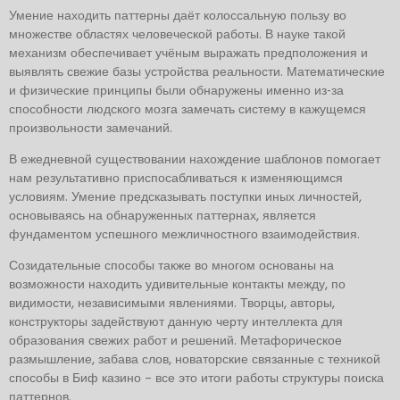
Умение находить паттерны даёт колоссальную пользу во
множестве областях человеческой работы. В науке такой
механизм обеспечивает учёным выражать предположения и
выявлять свежие базы устройства реальности. Математические
и физические принципы были обнаружены именно из-за
способности людского мозга замечать систему в кажущемся
произвольности замечаний.
В ежедневной существовании нахождение шаблонов помогает
нам результативно приспосабливаться к изменяющимся
условиям. Умение предсказывать поступки иных личностей,
основываясь на обнаруженных паттернах, является
фундаментом успешного межличностного взаимодействия.
Созидательные способы также во многом основаны на
возможности находить удивительные контакты между, по
видимости, независимыми явлениями. Творцы, авторы,
конструкторы задействуют данную черту интеллекта для
образования свежих работ и решений. Метафорическое
размышление, забава слов, новаторские связанные с техникой
способы в Биф казино – все это итоги работы структуры поиска
паттернов.