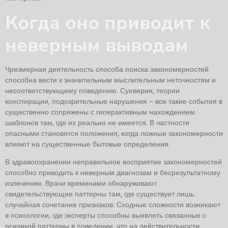
Когда оно приводит к
неверным выводам
Чрезмерная деятельность способа поиска закономерностей
способна вести к значительным мыслительным неточностям и
несоответствующему поведению. Суеверия, теории
конспирации, подозрительные нарушения – все такие события в
существенно сопряжены с гиперактивным нахождением
шаблонов там, где их реально не имеется. В частности
опасными становятся положения, когда ложные закономерности
влияют на существенные бытовые определения.
В здравоохранении неправильное восприятие закономерностей
способно приводить к неверным диагнозам и бесрезультатному
излечению. Врачи временами обнаруживают
свидетельствующие паттерны там, где существует лишь
случайная сочетание признаков. Сходные сложности возникают
в психологии, где эксперты способны выявлять связанные с
психикой паттерны в поведении, что на действительности