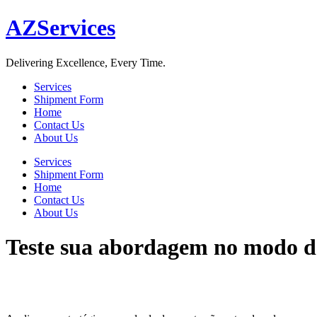
Skip
AZServices
to
content
Delivering Excellence, Every Time.
Services
Shipment Form
Home
Contact Us
About Us
Menu
Services
Shipment Form
Home
Contact Us
About Us
Teste sua abordagem no modo de 