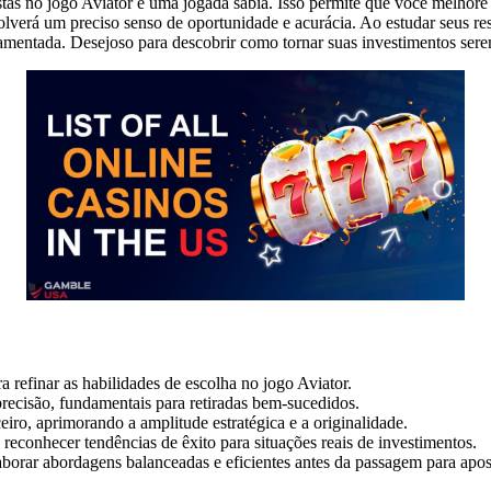
tas no jogo Aviator é uma jogada sábia. Isso permite que você melhore 
rá um preciso senso de oportunidade e acurácia. Ao estudar seus result
ndamentada. Desejoso para descobrir como tornar suas investimentos ser
refinar as habilidades de escolha no jogo Aviator.
recisão, fundamentais para retiradas bem-sucedidos.
iro, aprimorando a amplitude estratégica e a originalidade.
reconhecer tendências de êxito para situações reais de investimentos.
aborar abordagens balanceadas e eficientes antes da passagem para apost