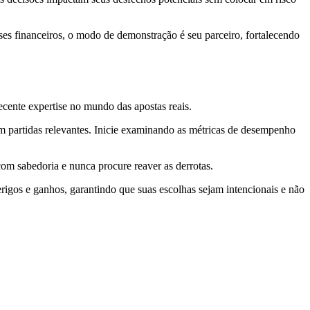
ses financeiros, o modo de demonstração é seu parceiro, fortalecendo
cente expertise no mundo das apostas reais.
m partidas relevantes. Inicie examinando as métricas de desempenho
com sabedoria e nunca procure reaver as derrotas.
rigos e ganhos, garantindo que suas escolhas sejam intencionais e não