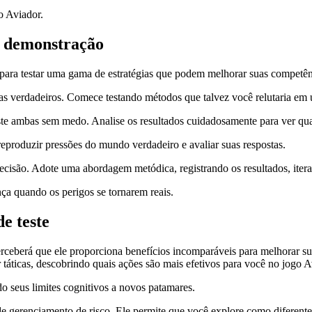
o Aviador.
e demonstração
para testar uma gama de estratégias que podem melhorar suas competên
ias verdadeiros. Comece testando métodos que talvez você relutaria em u
te ambas sem medo. Analise os resultados cuidadosamente para ver qua
eproduzir pressões do mundo verdadeiro e avaliar suas respostas.
ecisão. Adote uma abordagem metódica, registrando os resultados, iter
nça quando os perigos se tornarem reais.
e teste
eberá que ele proporciona benefícios incomparáveis para melhorar sua
 táticas, descobrindo quais ações são mais efetivos para você no jogo A
o seus limites cognitivos a novos patamares.
de gerenciamento de risco. Ele permite que você explore como diferent