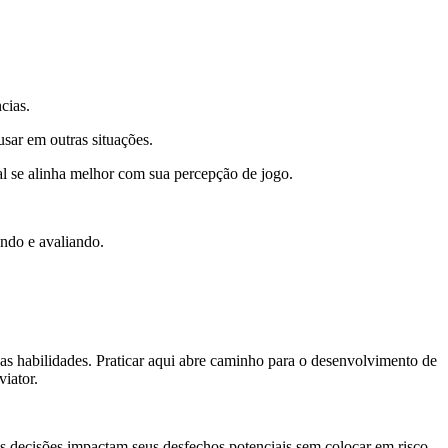
cias.
sar em outras situações.
l se alinha melhor com sua percepção de jogo.
ando e avaliando.
s habilidades. Praticar aqui abre caminho para o desenvolvimento de
viator.
es decisões impactam seus desfechos potenciais sem colocar em risco