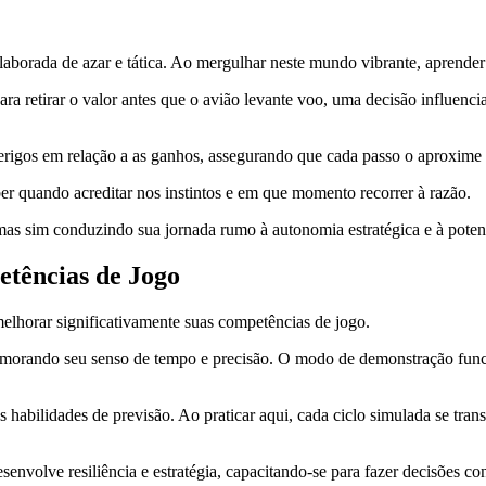
borada de azar e tática. Ao mergulhar neste mundo vibrante, aprender 
para retirar o valor antes que o avião levante voo, uma decisão influen
rigos em relação a as ganhos, assegurando que cada passo o aproxime do
er quando acreditar nos instintos e em que momento recorrer à razão.
mas sim conduzindo sua jornada rumo à autonomia estratégica e à potenc
ências de Jogo
lhorar significativamente suas competências de jogo.
primorando seu senso de tempo e precisão. O modo de demonstração fu
s habilidades de previsão. Ao praticar aqui, cada ciclo simulada se tra
envolve resiliência e estratégia, capacitando-se para fazer decisões con