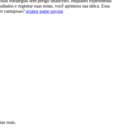
suas estratégias sem perigo financeiro, enquanto experimenta
ados e registrar suas notas, você aprimora sua tática. Essa
em vantajosas?
aviator game payout
as reais.