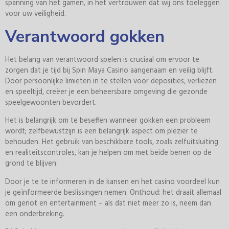
spanning van het gamen, in het vertrouwen dat wij ons toeleggen
voor uw veiligheid.
Verantwoord gokken
Het belang van verantwoord spelen is cruciaal om ervoor te
zorgen dat je tijd bij Spin Maya Casino aangenaam en veilig blijft.
Door persoonlijke limieten in te stellen voor deposities, verliezen
en speeltijd, creëer je een beheersbare omgeving die gezonde
speelgewoonten bevordert.
Het is belangrijk om te beseffen wanneer gokken een probleem
wordt; zelfbewustzijn is een belangrijk aspect om plezier te
behouden. Het gebruik van beschikbare tools, zoals zelfuitsluiting
en realiteitscontroles, kan je helpen om met beide benen op de
grond te blijven.
Door je te te informeren in de kansen en het casino voordeel kun
je geïnformeerde beslissingen nemen. Onthoud: het draait allemaal
om genot en entertainment – als dat niet meer zo is, neem dan
een onderbreking.