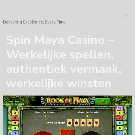
AZServices
Delivering Excellence, Every Time.
Spin Maya Casino –
Werkelijke spellen,
authentiek vermaak,
werkelijke winsten