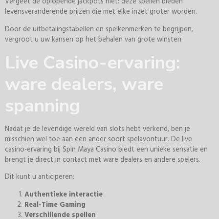
Vergeet de oplopende jackpots niet: deze spellen bieden
levensveranderende prijzen die met elke inzet groter worden.
Door de uitbetalingstabellen en spelkenmerken te begrijpen,
vergroot u uw kansen op het behalen van grote winsten.
Live Casino-ervaring:
ware dealers, ware
spanning
Nadat je de levendige wereld van slots hebt verkend, ben je
misschien wel toe aan een ander soort spelavontuur. De live
casino-ervaring bij Spin Maya Casino biedt een unieke sensatie en
brengt je direct in contact met ware dealers en andere spelers.
Dit kunt u anticiperen:
Authentieke interactie
Real-Time Gaming
Verschillende spellen