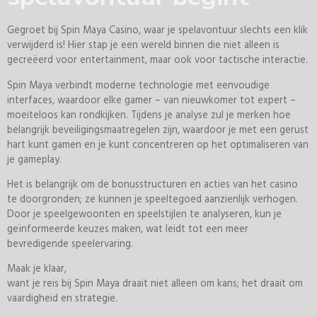
Gegroet bij Spin Maya Casino, waar je spelavontuur slechts een klik
verwijderd is! Hier stap je een wereld binnen die niet alleen is
gecreëerd voor entertainment, maar ook voor tactische interactie.
Spin Maya verbindt moderne technologie met eenvoudige
interfaces, waardoor elke gamer – van nieuwkomer tot expert –
moeiteloos kan rondkijken. Tijdens je analyse zul je merken hoe
belangrijk beveiligingsmaatregelen zijn, waardoor je met een gerust
hart kunt gamen en je kunt concentreren op het optimaliseren van
je gameplay.
Het is belangrijk om de bonusstructuren en acties van het casino
te doorgronden; ze kunnen je speeltegoed aanzienlijk verhogen.
Door je speelgewoonten en speelstijlen te analyseren, kun je
geïnformeerde keuzes maken, wat leidt tot een meer
bevredigende speelervaring.
Maak je klaar,
https://pitchbook.com/profiles/company/52169-95
want je reis bij Spin Maya draait niet alleen om kans; het draait om
vaardigheid en strategie.