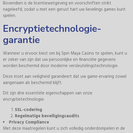
Bovendien is de licentiewetgeving en voorschriften strikt
nageleefd, zodat u met een gerust hart uw lievelings games kunt
spelen.
Encryptietechnologie-
garantie
Wanneer u ervoor kiest om bij Spin Maya Casino te spelen, kunt u
er zeker van zijn dat uw persoonlijke en financiële gegevens
worden beschermd door moderne versleutelingstechnologie.
Deze inzet aan veiligheid garandeert dat uw game-ervaring zowel
aangenaam als beschermd blijft.
Dit zijn drie essentiële eigenschappen van onze
encryptietechnologie:
SSL-codering
Regelmatige beveiligingsaudits
Privacy Compliance
Met deze maatregelen kunt u zich volledig onderdompelen in de