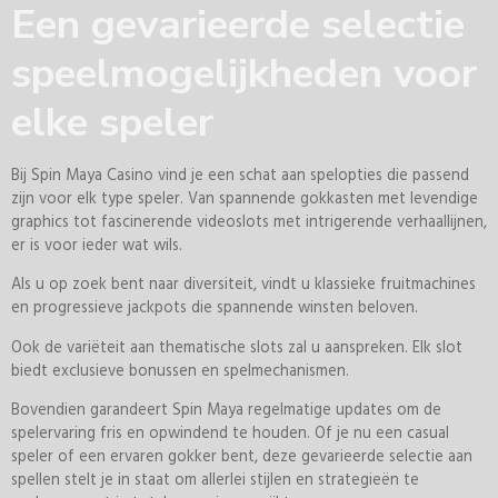
Een gevarieerde selectie
speelmogelijkheden voor
elke speler
Bij Spin Maya Casino vind je een schat aan spelopties die passend
zijn voor elk type speler. Van spannende gokkasten met levendige
graphics tot fascinerende videoslots met intrigerende verhaallijnen,
er is voor ieder wat wils.
Als u op zoek bent naar diversiteit, vindt u klassieke fruitmachines
en progressieve jackpots die spannende winsten beloven.
Ook de variëteit aan thematische slots zal u aanspreken. Elk slot
biedt exclusieve bonussen en spelmechanismen.
Bovendien garandeert Spin Maya regelmatige updates om de
spelervaring fris en opwindend te houden. Of je nu een casual
speler of een ervaren gokker bent, deze gevarieerde selectie aan
spellen stelt je in staat om allerlei stijlen en strategieën te