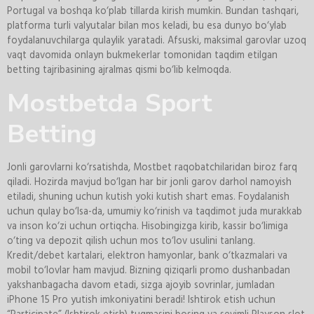
Portugal va boshqa ko‘plab tillarda kirish mumkin. Bundan tashqari,
platforma turli valyutalar bilan mos keladi, bu esa dunyo bo‘ylab
foydalanuvchilarga qulaylik yaratadi. Afsuski, maksimal garovlar uzoq
vaqt davomida onlayn bukmekerlar tomonidan taqdim etilgan
betting tajribasining ajralmas qismi bo‘lib kelmoqda.
Mostbetda Sport
Betting
Jonli garovlarni ko‘rsatishda, Mostbet raqobatchilaridan biroz farq
qiladi. Hozirda mavjud bo‘lgan har bir jonli garov darhol namoyish
etiladi, shuning uchun kutish yoki kutish shart emas. Foydalanish
uchun qulay bo‘lsa-da, umumiy ko‘rinish va taqdimot juda murakkab
va inson ko‘zi uchun ortiqcha. Hisobingizga kirib, kassir bo‘limiga
o‘ting va depozit qilish uchun mos to‘lov usulini tanlang.
Kredit/debet kartalari, elektron hamyonlar, bank o‘tkazmalari va
mobil to‘lovlar ham mavjud. Bizning qiziqarli promo dushanbadan
yakshanbagacha davom etadi, sizga ajoyib sovrinlar, jumladan
iPhone 15 Pro yutish imkoniyatini beradi! Ishtirok etish uchun