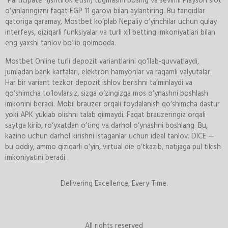
“Participate” (Ishtirok etish) tugmasini bosing va sevimli Playson slot
o‘yinlaringizni faqat EGP 11 garovi bilan aylantiring. Bu tanqidlar
qatoriga qaramay, Mostbet ko‘plab Nepaliy o‘yinchilar uchun qulay
interfeys, qiziqarli funksiyalar va turli xil betting imkoniyatlari bilan
eng yaxshi tanlov bo‘lib qolmoqda.
Mostbet Online turli depozit variantlarini qo‘llab-quvvatlaydi,
jumladan bank kartalari, elektron hamyonlar va raqamli valyutalar.
Har bir variant tezkor depozit ishlov berishni ta’minlaydi va
qo‘shimcha to‘lovlarsiz, sizga o‘zingizga mos o‘ynashni boshlash
imkonini beradi. Mobil brauzer orqali foydalanish qo‘shimcha dastur
yoki APK yuklab olishni talab qilmaydi. Faqat brauzeringiz orqali
saytga kirib, ro‘yxatdan o‘ting va darhol o‘ynashni boshlang. Bu,
kazino uchun darhol kirishni istaganlar uchun ideal tanlov. DICE —
bu oddiy, ammo qiziqarli o‘yin, virtual die o‘tkazib, natijaga pul tikish
imkoniyatini beradi.
Delivering Excellence, Every Time.
Services
Shipment Form
Home
Contact Us
About Us
All rights reserved