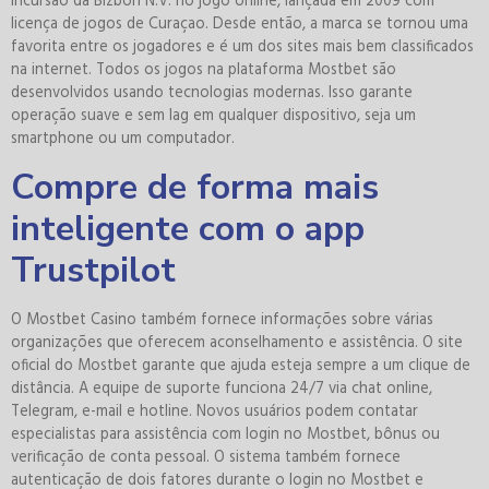
incursão da Bizbon N.V. no jogo online, lançada em 2009 com
licença de jogos de Curaçao. Desde então, a marca se tornou uma
favorita entre os jogadores e é um dos sites mais bem classificados
na internet. Todos os jogos na plataforma Mostbet são
desenvolvidos usando tecnologias modernas. Isso garante
operação suave e sem lag em qualquer dispositivo, seja um
smartphone ou um computador.
Compre de forma mais
inteligente com o app
Trustpilot
O Mostbet Casino também fornece informações sobre várias
organizações que oferecem aconselhamento e assistência. O site
oficial do Mostbet garante que ajuda esteja sempre a um clique de
distância. A equipe de suporte funciona 24/7 via chat online,
Telegram, e-mail e hotline. Novos usuários podem contatar
especialistas para assistência com login no Mostbet, bônus ou
verificação de conta pessoal. O sistema também fornece
autenticação de dois fatores durante o login no Mostbet e