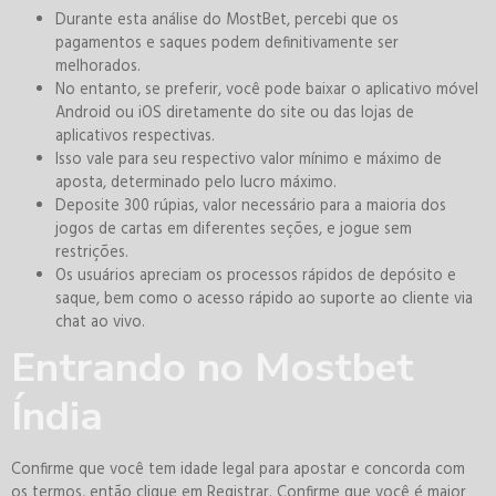
Durante esta análise do MostBet, percebi que os
pagamentos e saques podem definitivamente ser
melhorados.
No entanto, se preferir, você pode baixar o aplicativo móvel
Android ou iOS diretamente do site ou das lojas de
aplicativos respectivas.
Isso vale para seu respectivo valor mínimo e máximo de
aposta, determinado pelo lucro máximo.
Deposite 300 rúpias, valor necessário para a maioria dos
jogos de cartas em diferentes seções, e jogue sem
restrições.
Os usuários apreciam os processos rápidos de depósito e
saque, bem como o acesso rápido ao suporte ao cliente via
chat ao vivo.
Entrando no Mostbet
Índia
Confirme que você tem idade legal para apostar e concorda com
os termos, então clique em Registrar. Confirme que você é maior