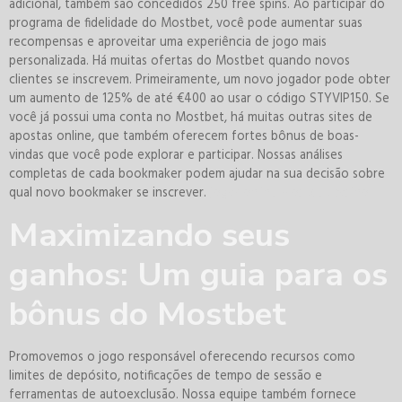
adicional, também são concedidos 250 free spins. Ao participar do
programa de fidelidade do Mostbet, você pode aumentar suas
recompensas e aproveitar uma experiência de jogo mais
personalizada. Há muitas ofertas do Mostbet quando novos
clientes se inscrevem. Primeiramente, um novo jogador pode obter
um aumento de 125% de até €400 ao usar o código STYVIP150. Se
você já possui uma conta no Mostbet, há muitas outras sites de
apostas online, que também oferecem fortes bônus de boas-
vindas que você pode explorar e participar. Nossas análises
completas de cada bookmaker podem ajudar na sua decisão sobre
qual novo bookmaker se inscrever.
jogar online mostbet casino
Maximizando seus
ganhos: Um guia para os
bônus do Mostbet
Promovemos o jogo responsável oferecendo recursos como
limites de depósito, notificações de tempo de sessão e
ferramentas de autoexclusão. Nossa equipe também fornece