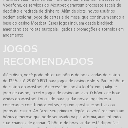
Vodafone, os serviços do Mostbet garantem processos fáceis de
depósito e retirada de dinheiro. Além de slots, novos usuários
podem explorar jogos de cartas e de mesa, que continuam sendo a
base do casino Mostbet. Esses jogos incluem desde blackjack
americano até roleta europeia, ligados a promoções e torneios em
andamento.
JOGOS
RECOMENDADOS
Além disso, você pode obter um bônus de boas-vindas de casino
de 125% até 25.000 BDT para jogos de casino e slots. Para o bônus
de casino do Mostbet, é necessário apostá-lo 40x em qualquer
jogo de casino, exceto jogos de casino ao vivo. O bônus de boas-
vindas do Mostbet foi criado para ajudar novos jogadores a
começarem com fundos extras, seja em apostas esportivas ou
jogos de casino. Ao fazer seu primeiro depósito, você receberá um
bônus generoso que pode ser usado na plataforma, aumentando
suas chances de ganhar. O bônus de boas-vindas está disponível