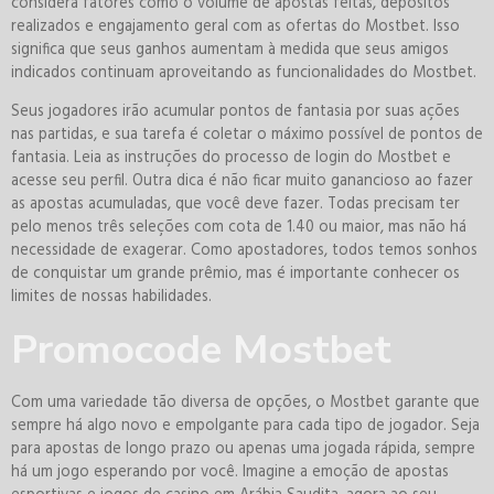
considera fatores como o volume de apostas feitas, depósitos
realizados e engajamento geral com as ofertas do Mostbet. Isso
significa que seus ganhos aumentam à medida que seus amigos
indicados continuam aproveitando as funcionalidades do Mostbet.
Seus jogadores irão acumular pontos de fantasia por suas ações
nas partidas, e sua tarefa é coletar o máximo possível de pontos de
fantasia. Leia as instruções do processo de login do Mostbet e
acesse seu perfil. Outra dica é não ficar muito ganancioso ao fazer
as apostas acumuladas, que você deve fazer. Todas precisam ter
pelo menos três seleções com cota de 1.40 ou maior, mas não há
necessidade de exagerar. Como apostadores, todos temos sonhos
de conquistar um grande prêmio, mas é importante conhecer os
limites de nossas habilidades.
Promocode Mostbet
Com uma variedade tão diversa de opções, o Mostbet garante que
sempre há algo novo e empolgante para cada tipo de jogador. Seja
para apostas de longo prazo ou apenas uma jogada rápida, sempre
há um jogo esperando por você. Imagine a emoção de apostas