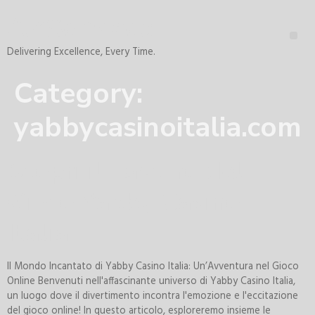
AZServices
Delivering Excellence, Every Time.
Category:
yabbycasinoitalia.com
Scopri il Fascino del
Gioco Yabby Casino
Italia
Il Mondo Incantato di Yabby Casino Italia: Un’Avventura nel Gioco
Online Benvenuti nell'affascinante universo di Yabby Casino Italia,
un luogo dove il divertimento incontra l'emozione e l'eccitazione
del gioco online! In questo articolo, esploreremo insieme le